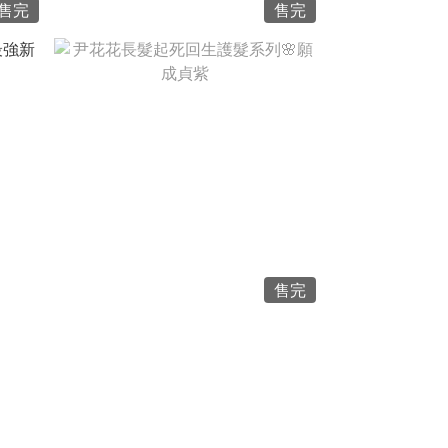
售完
售完
NT$1,280
NT$800
售完