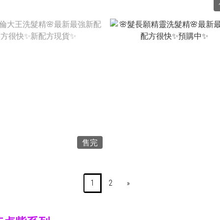
NT$1,980
NT$1,980
NT$980
NT$1,150
售完
1
2
»