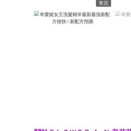
售完
NT$1,980
NT$1,150