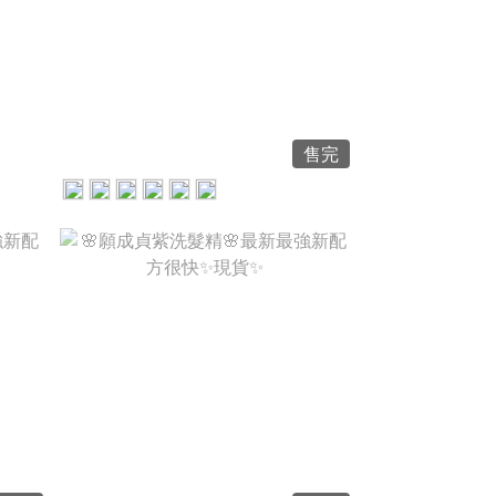
NT$40
售完
NT$1,980
NT$1,150