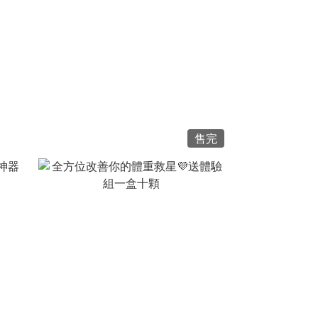
NT$1,530 ~ NT$4,590
售完
NT$1,390