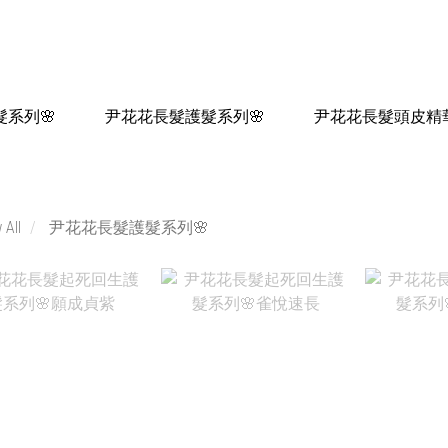
系列🌸
尹花花長髮護髮系列🌸
尹花花長髮頭皮精華
 All
尹花花長髮護髮系列🌸
NT$1,280
NT$1,280
NT
NT$800
NT$800
N