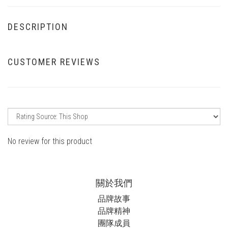
DESCRIPTION
CUSTOMER REVIEWS
No review for this product
關於我們
品牌故事
品牌精神
團隊成員